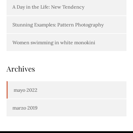
A Day in the Life: New Tendency
Stunning Examples: Pattern Photography
Women swimming in white monokini
Archives
mayo 2022
marzo 2019