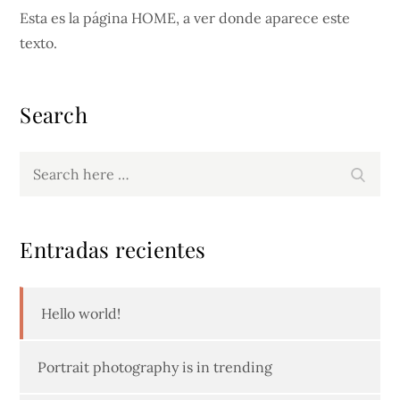
Esta es la página HOME, a ver donde aparece este
texto.
Search
Search
Search
for:
Entradas recientes
Hello world!
Portrait photography is in trending