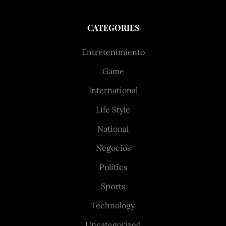
CATEGORIES
Entretenimiento
Game
International
Life Style
National
Negocios
Politics
Sports
Technology
Uncategorized