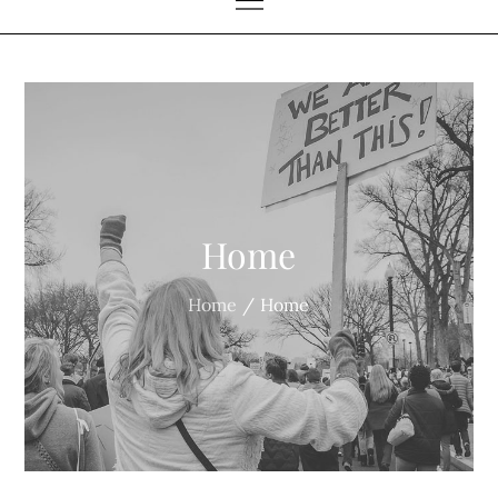
Home
Home
Home